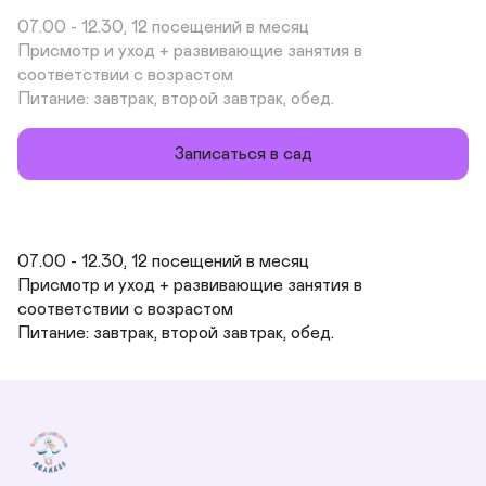
07.00 - 12.30, 12 посещений в месяц

Присмотр и уход + развивающие занятия в 
соответствии с возрастом

Питание: завтрак, второй завтрак, обед.
Записаться в сад
07.00 - 12.30, 12 посещений в месяц

Присмотр и уход + развивающие занятия в 
соответствии с возрастом

Питание: завтрак, второй завтрак, обед.