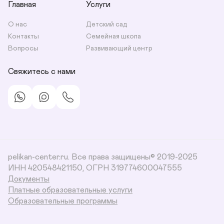
Главная
Услуги
О нас
Детский сад
Контакты
Семейная школа
Вопросы
Развивающий центр
Свяжитесь с нами
pelikan-center.ru. Все права защищены© 2019-2025
ИНН 420548421150, ОГРН 319774600047555
Документы
Платные образовательные услуги
Образовательные программы