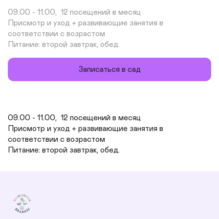
09.00 - 11.00,  12 посещений в месяц

Присмотр и уход + развивающие занятия в 
соответствии с возрастом

Питание: второй завтрак, обед.
Записаться в сад
09.00 - 11.00,  12 посещений в месяц

Присмотр и уход + развивающие занятия в 
соответствии с возрастом

Питание: второй завтрак, обед.