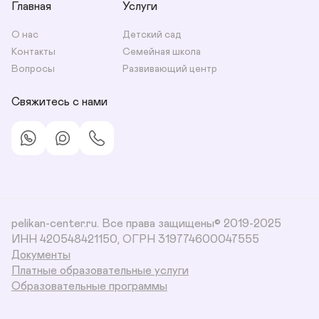
Главная
Услуги
О нас
Детский сад
Контакты
Семейная школа
Вопросы
Развивающий центр
Свяжитесь с нами
pelikan-center.ru. Все права защищены© 2019-2025
ИНН 420548421150, ОГРН 319774600047555
Документы
Платные образовательные услуги
Образовательные программы