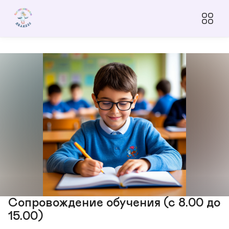
Сопровождение обучения (с 8.00 до
15.00)