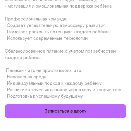
- мотивация и эмоциональная поддержка ребёнка.

Профессиональная команда:

• Создаёт увлекательную атмосферу развития

• Помогает раскрыть потенциал каждого ребёнка

• Использует современные технологии

Сбалансированное питание с учетом потребностей 
каждого ребенка.

 Пеликан - это не просто школа, это:

• Безопасная среда

• Индивидуальный подход к каждому ребёнку

• Развитие ключевых навыков через игру и творчество

• Подготовка к успешному будущему
Записаться в школу