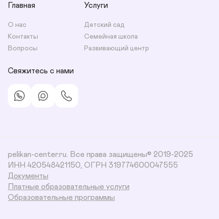
Главная
Услуги
О нас
Детский сад
Контакты
Семейная школа
Вопросы
Развивающий центр
Свяжитесь с нами
pelikan-center.ru. Все права защищены© 2019-2025
ИНН 420548421150, ОГРН 319774600047555
Документы
Платные образовательные услуги
Образовательные программы