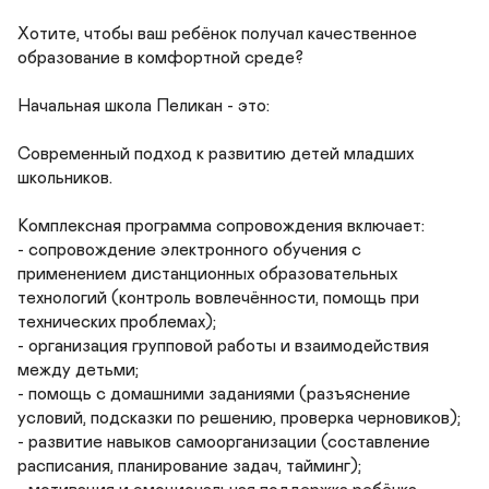
Хотите, чтобы ваш ребёнок получал качественное 
образование в комфортной среде?

Начальная школа Пеликан - это:

Современный подход к развитию детей младших 
школьников.

Комплексная программа сопровождения включает:

- сопровождение электронного обучения с 
применением дистанционных образовательных  
технологий (контроль вовлечённости, помощь при 
технических проблемах);

- организация групповой работы и взаимодействия 
между детьми;

- помощь с домашними заданиями (разъяснение 
условий, подсказки по решению, проверка черновиков);

- развитие навыков самоорганизации (составление 
расписания, планирование задач, тайминг);
