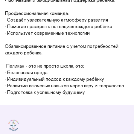
- мотивация и эмоциональная поддержка ребёнка.

Профессиональная команда:

• Создаёт увлекательную атмосферу развития

• Помогает раскрыть потенциал каждого ребёнка

• Использует современные технологии

Сбалансированное питание с учетом потребностей 
каждого ребенка.

 Пеликан - это не просто школа, это:

• Безопасная среда

• Индивидуальный подход к каждому ребёнку

• Развитие ключевых навыков через игру и творчество

• Подготовка к успешному будущему