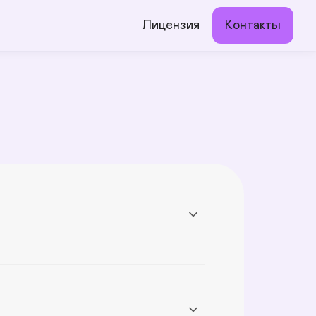
Лицензия
Контакты