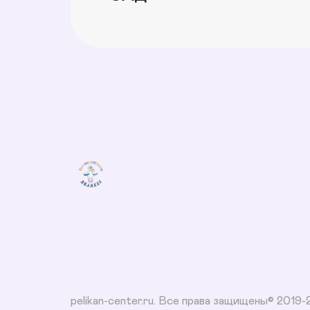
pelikan-center.ru. Все права защищены© 2019