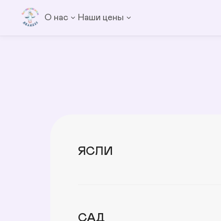
О нас
Наши цены
ЯСЛИ
САД