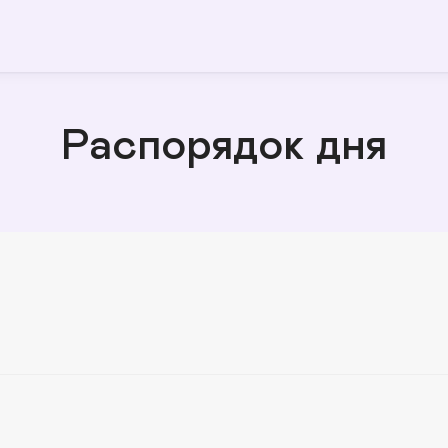
Распорядок дня