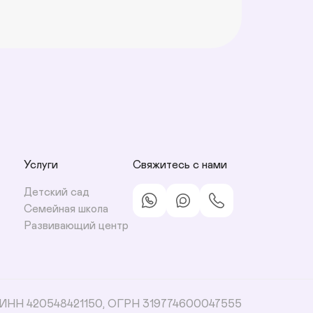
Услуги
Свяжитесь с нами
Детский сад
Семейная школа
Развивающий центр
ИНН 420548421150, ОГРН 319774600047555