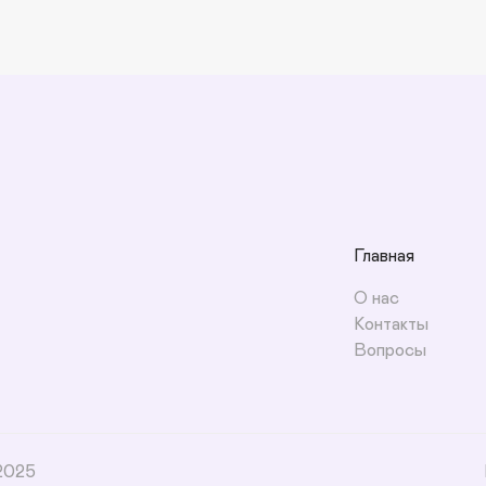
Главная
О нас
Контакты
Вопросы
-2025